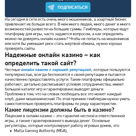
ПОДПИСАТЬСЯ
На сегодня в сети есть очень много мошенников, а азартный бизнес
привлекает их больше всего. В нем много людей, много денег и много
возможностей развести на большие суммы. Гемблеры, которые ищут
платформу для игры, часто задаются вопросом, а как определить
можно ли доверять онлайн казино? Чтобы не попасть на мошенников
или хотя бы уменьшит риск стать жертвой обмана, нужно хорошо
проверять сайты.
Надежные онлайн казино – как
определить такой сайт?
Честные
онлайн казино с хорошей репутацией
, которые пользуются
популярностью, всегда беспокоятся о своей репутации и пытаются
качественно предоставлять услуги. Такие платформы официально
работают, детально расписывают условия сотрудничества, имеют
большой каталог игр и гарантировано выводят деньги.
Проблема в том, что на словах пообещать все это может каждый
клуб, даже мошеннический. По этой причине гемблерам нужно уметь
самостоятельно проверять платформы по ряду характеристик.
Какие лицензии должны быть в казино?
Лицензия в онлайн казино – это гарантия честной и ответственной
игры, а также гарантированного вывода денег. Основные
регуляторы, которые контролируют работу игровых домов, это:
Malta Gaming Authority (MGA);