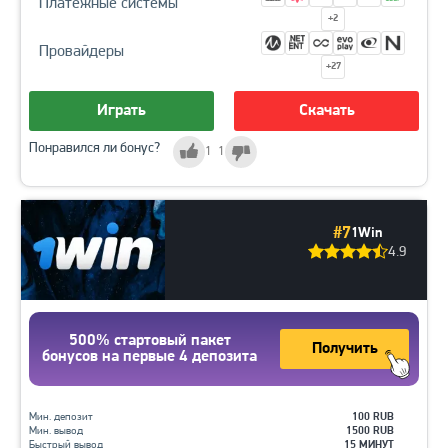
Платежные системы
+2
Провайдеры
+27
Играть
Скачать
Понравился ли бонус?
1
1
#7
1Win
4.9
500% стартовый пакет
Получить
бонусов на первые 4 депозита
100 RUB
Мин. депозит
1500 RUB
Мин. вывод
15 МИНУТ
Быстрый вывод