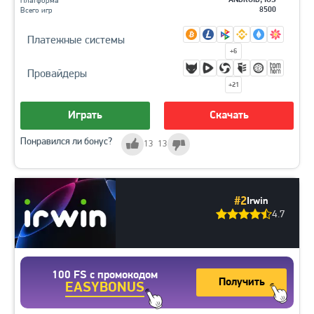
ANDROID, IOS
Платформа
8500
Всего игр
Платежные системы
+6
Провайдеры
+21
Играть
Скачать
Понравился ли бонус?
13
13
#2
Irwin
4.7
100 FS с промокодом
Получить
EASYBONUS