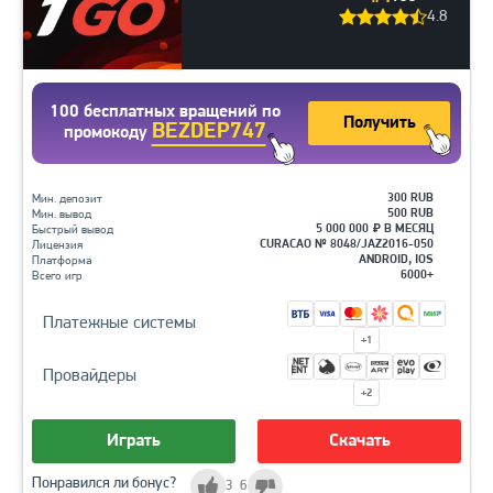
4.8
100 бесплатных вращений по
Получить
BEZDEP747
промокоду
300 RUB
Мин. депозит
500 RUB
Мин. вывод
5 000 000 ₽ В МЕСЯЦ
Быстрый вывод
CURACAO № 8048/JAZ2016-050
Лицензия
ANDROID, IOS
Платформа
6000+
Всего игр
Платежные системы
+1
Провайдеры
+2
Играть
Скачать
Понравился ли бонус?
3
6