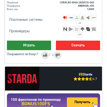
CURACAO 8048/JAZ2018-040
Лицензия
ANDROID, IOS
Платформа
12000
Всего игр
Платежные системы
+5
Провайдеры
+31
Играть
Скачать
Понравился ли бонус?
1
2
#8
Starda
4.7
100 фриспинов по промокоду
Получить
BONUS100FS