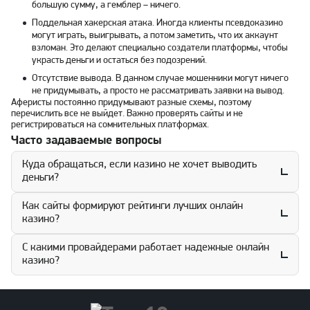
большую сумму, а гемблер – ничего.
Поддельная хакерская атака. Иногда клиенты псевдоказино
могут играть, выигрывать, а потом заметить, что их аккаунт
взломан. Это делают специально создатели платформы, чтобы
украсть деньги и остаться без подозрений.
Отсутствие вывода. В данном случае мошенники могут ничего
не придумывать, а просто не рассматривать заявки на вывод.
Аферисты постоянно придумывают разные схемы, поэтому
перечислить все не выйдет. Важно проверять сайты и не
регистрироваться на сомнительных платформах.
Часто задаваемые вопросы
Куда обращаться, если казино не хочет выводить
деньги?
Как сайты формируют рейтинги лучших онлайн
Если онлайн казино лицензированное, то можно
казино?
написать сначала в службу поддержки и узнать причину
задержки вывода. Если операторы не помогают, то
С какими провайдерами работает надежные онлайн
обращаться в регуляторные органы, к юристам либо в
Обычно для формирования рейтингов игровых клубов
казино?
киберполицию. Решить вопрос с выводом намного
оцениваются разные характеристики: наличие
легче, если казино работает законно.
лицензии, удобство самой платформы, наличие
большого количества платежных методов, отзывы и
Провайдеры, которые разрабатывают игры для онлайн
жалобы клиентов, сотрудничество с провайдерами,
казино, тоже бывают разные. Важно выбирать казино с