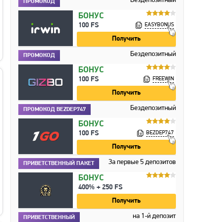
Бездепозитный
ПРОМОКОД
БОНУС
100 FS
EASYBONUS
Получить
Бездепозитный
ПРОМОКОД
БОНУС
100 FS
FREEWIN
Получить
Бездепозитный
ПРОМОКОД BEZDEP747
БОНУС
100 FS
BEZDEP747
Получить
За первые 5 депозитов
ПРИВЕТСТВЕННЫЙ ПАКЕТ
БОНУС
400% + 250 FS
Получить
на 1-й депозит
ПРИВЕТСТВЕННЫЙ