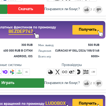
Скачать
Понравился ли бонус?
3
2
платных фриспинов по промокоду
Получить
BEZDEP747
300 RUB
500 RUB
Мин. вывод
400 000 RUB В СУТКИ
CURACAO № OGL/2024/169/0146
Лицензия
ANDROID, IOS
6000+
Всего игр
жные системы
Провайдеры
+4
+30
Играть
Понравился ли бонус?
2
0
LUDOBOX
Получить
ых вращений по промокоду