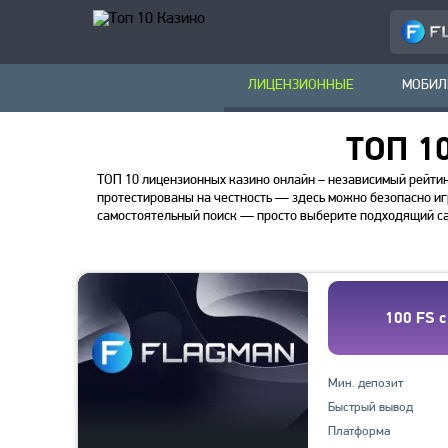
ЛИЦЕНЗИОННЫЕ
МОБИЛ
ТОП 10
ТОП 10 лицензионных казино онлайн – независимый рейтин
протестированы на честность — здесь можно безопасно игр
самостоятельный поиск — просто выберите подходящий сай
100 FS 
Мин. депозит
Быстрый вывод
Платформа