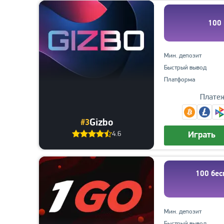
100
Мин. депозит
Быстрый вывод
Платформа
Плате
Gizbo
#3
4.6
Играть
100 бес
Мин. депозит
Быстрый вывод