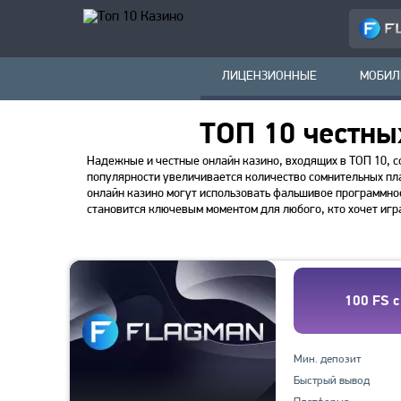
ЛИЦЕНЗИОННЫЕ
МОБИЛ
ТОП 10 честны
Надежные и честные онлайн казино, входящих в ТОП 10, со
популярности увеличивается количество сомнительных пла
онлайн казино могут использовать фальшивое программно
становится ключевым моментом для любого, кто хочет игр
100 FS 
Мин. депозит
Быстрый вывод