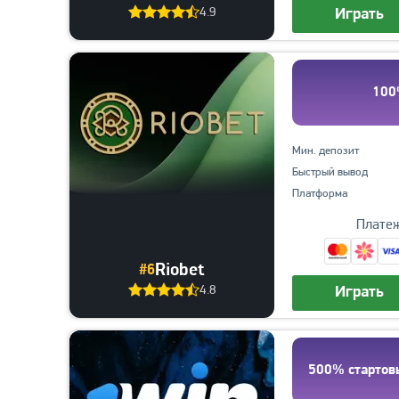
4.9
Играть
100
Мин. депозит
Быстрый вывод
Платформа
Плате
Riobet
#6
4.8
Играть
500% стартовы