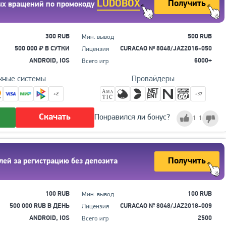
LUDOBOX
Получить
ых вращений по промокоду
300 RUB
500 RUB
Мин. вывод
500 000 ₽ В СУТКИ
CURACAO № 8048/JAZ2016-050
Лицензия
ANDROID, IOS
6000+
Всего игр
жные системы
Провайдеры
+2
+37
Скачать
Понравился ли бонус?
1
1
Получить
лей за регистрацию без депозита
100 RUB
100 RUB
Мин. вывод
500 000 RUB В ДЕНЬ
CURACAO № 8048/JAZ2018-009
Лицензия
ANDROID, IOS
2500
Всего игр