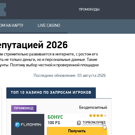
ПРОМОКОДЫ
М НА КАРТУ
LIVE CASINO
епутацией 2026
и стремительно развивается в интернете, с ростом его
ь не только деньги, но и персональные данные. Такие
аунты. Поэтому выбор честной и проверенной площадки
Последнее обновление: 03 августа 2026
ТОП 10 КАЗИНО ПО ЗАПРОСАМ ИГРОКОВ
Бездепозитный
ПРОМОКОД
БОНУС
100 FS
TOPBONUSFREE
Получить