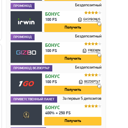
Бездепозитный
ПРОМОКОД
БОНУС
100 FS
EASYBONUS
Получить
Бездепозитный
ПРОМОКОД
БОНУС
100 FS
FREEWIN
Получить
Бездепозитный
ПРОМОКОД BEZDEP747
БОНУС
100 FS
BEZDEP747
Получить
За первые 5 депозитов
ПРИВЕТСТВЕННЫЙ ПАКЕТ
БОНУС
400% + 250 FS
Получить