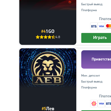
Быстрый вывод
Платформа
Плате
1GO
#4
4.8
Играть
Приветств
Мин. депозит
Быстрый вывод
Платформа
Плате
Лев
#5