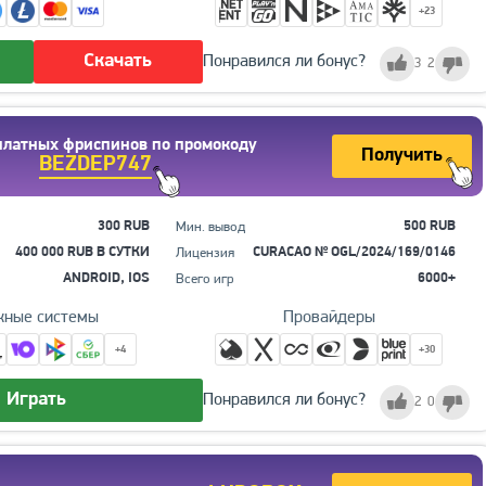
+23
Скачать
Понравился ли бонус?
3
2
платных фриспинов по промокоду
Получить
BEZDEP747
300 RUB
500 RUB
Мин. вывод
400 000 RUB В СУТКИ
CURACAO № OGL/2024/169/0146
Лицензия
ANDROID, IOS
6000+
Всего игр
жные системы
Провайдеры
+4
+30
Играть
Понравился ли бонус?
2
0