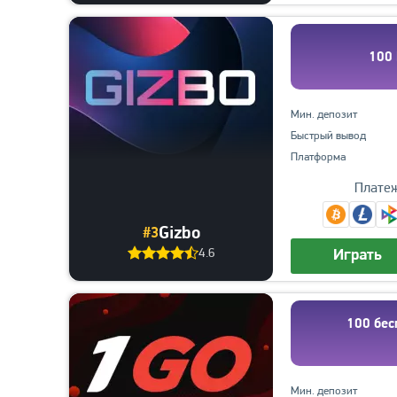
100
Мин. депозит
Быстрый вывод
Платформа
Плате
Gizbo
#3
4.6
Играть
100 бес
Мин. депозит