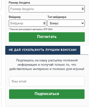
Размер бездепа
Вейджер
Тип вейджера
* Рассчет для игрового автомата с RTP 96%
НЕ ДАЙ УСКОЛЬЗНУТЬ ЛУЧШИМ БОНУСАМ!
Подпишись на нашу рассылку полезной
информации и получай только то, что
действительно интересно и полезно для игрока!