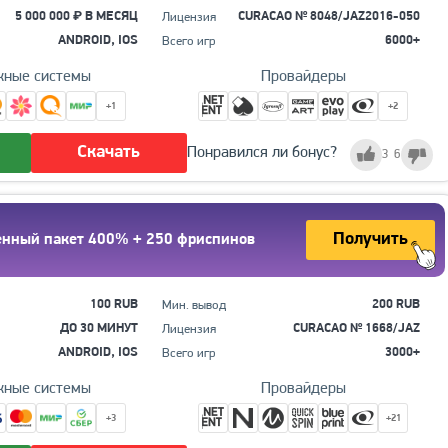
5 000 000 ₽ В МЕСЯЦ
CURACAO № 8048/JAZ2016-050
Лицензия
ANDROID, IOS
6000+
Всего игр
жные системы
Провайдеры
+1
+2
Скачать
Понравился ли бонус?
3
6
Получить
енный пакет 400% + 250 фриспинов
100 RUB
200 RUB
Мин. вывод
ДО 30 МИНУТ
CURACAO № 1668/JAZ
Лицензия
ANDROID, IOS
3000+
Всего игр
жные системы
Провайдеры
+3
+21