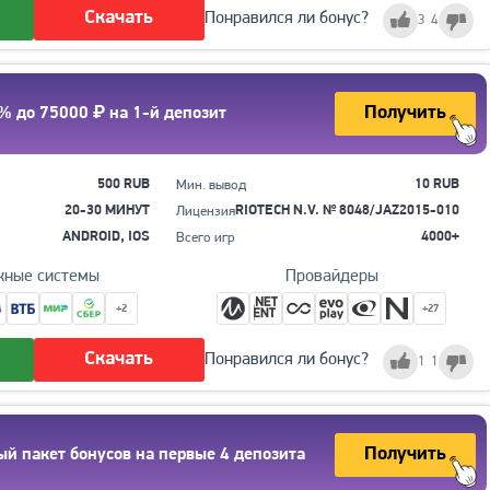
Скачать
Понравился ли бонус?
3
4
Получить
% до 75000 ₽ на 1-й депозит
500 RUB
10 RUB
Мин. вывод
20-30 МИНУТ
RIOTECH N.V. № 8048/JAZ2015-010
Лицензия
ANDROID, IOS
4000+
Всего игр
жные системы
Провайдеры
+2
+27
Скачать
Понравился ли бонус?
1
1
Получить
й пакет бонусов на первые 4 депозита